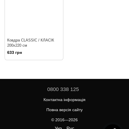
Ковдра CLASSIC / КЛАСІК
200х220 см
633 грн
0800 338 125
Контактна інформація
Повна версія сайту
© 2016—2026
Укр
Рус