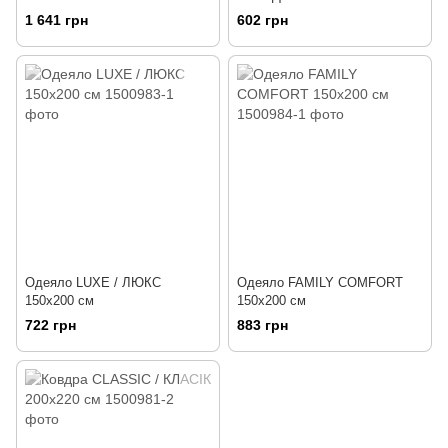
1 641 грн
602 грн
Одеяло LUXE / ЛЮКС
Одеяло FAMILY COMFORT
150х200 см
150х200 см
722 грн
883 грн