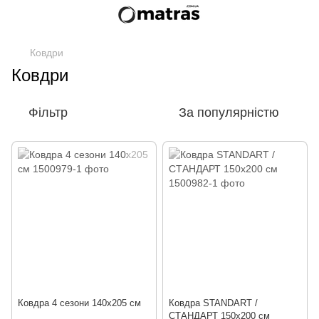
Ковдри
Ковдри
Фільтр
За популярністю
Ковдра 4 сезони 140х205 см
Ковдра STANDART /
СТАНДАРТ 150х200 см