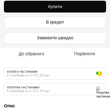
Купити
В кредит
Замовити швидко
До обраного
Порівняти
ОПЛАТА ЧАСТИНАМИ
6 платежів по 2 271.33 грн
ПОКУПКА ЧАСТИНАМИ
6 платежів по 2 271.33 грн
Опис