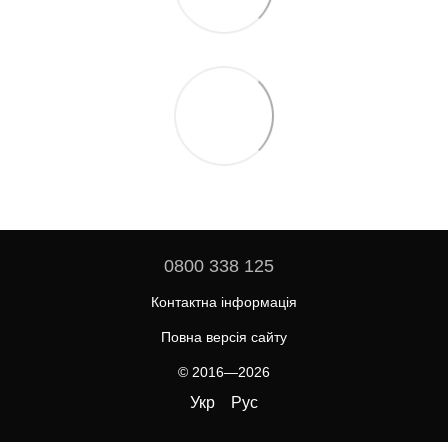
0800 338 125
Контактна інформація
Повна версія сайту
© 2016—2026
Укр
Рус