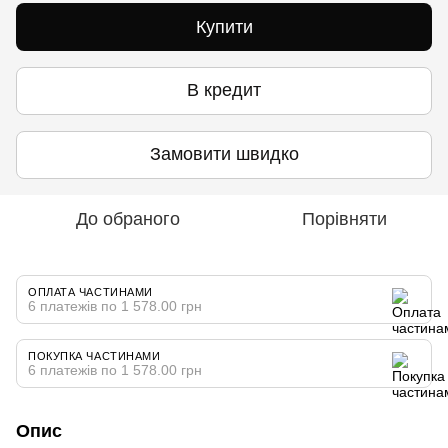
Купити
В кредит
Замовити швидко
До обраного
Порівняти
ОПЛАТА ЧАСТИНАМИ
6 платежів по 1 578.00 грн
ПОКУПКА ЧАСТИНАМИ
6 платежів по 1 578.00 грн
Опис