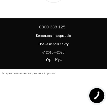
0800 338 125
Контактна інформація
Повна версія сайту
© 2016—2026
Укр
Рус
Інтернет-магазин створений з Хорошоп