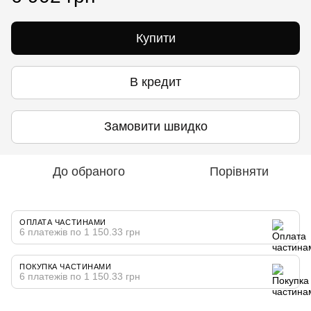
Купити
В кредит
Замовити швидко
До обраного
Порівняти
ОПЛАТА ЧАСТИНАМИ
6 платежів по 1 150.33 грн
ПОКУПКА ЧАСТИНАМИ
6 платежів по 1 150.33 грн