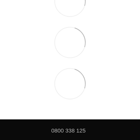
0800 338 125