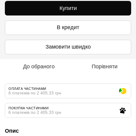
Купити
В кредит
Замовити швидко
До обраного
Порівняти
ОПЛАТА ЧАСТИНАМИ
6 платежів по 2 405.33 грн
ПОКУПКА ЧАСТИНАМИ
6 платежів по 2 405.33 грн
Опис