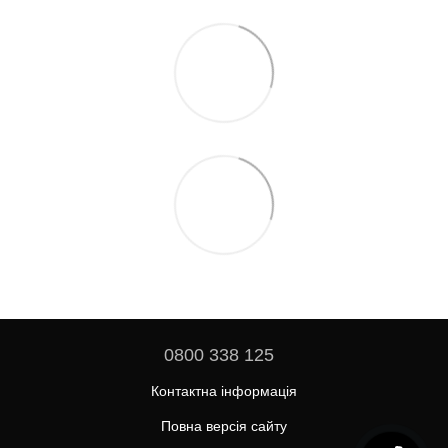
0800 338 125
Контактна інформація
Повна версія сайту