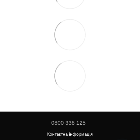
0800 338 125
Контактна інформація