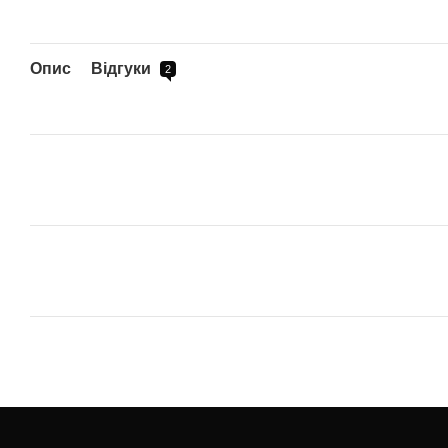
Опис
Відгуки
2