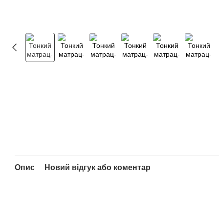
Опис
Новий відгук або коментар