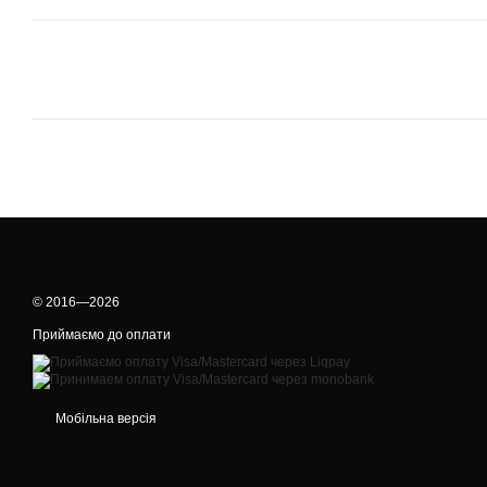
© 2016—2026
Приймаємо до оплати
Мобільна версія