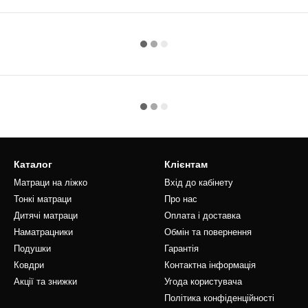
Каталог
Клієнтам
Матраци на ліжко
Вхід до кабінету
Тонкі матраци
Про нас
Дитячі матраци
Оплата і доставка
Наматрацники
Обмін та повернення
Подушки
Гарантія
Ковдри
Контактна інформація
Акції та знижки
Угода користувача
Політика конфіденційності