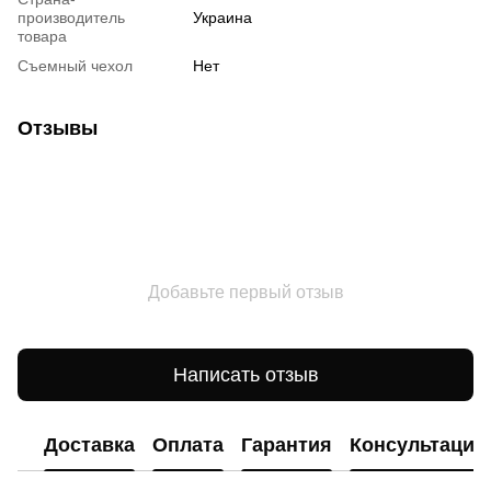
производитель
Украина
товара
Съемный чехол
Нет
Отзывы
Добавьте первый отзыв
Написать отзыв
Доставка
Оплата
Гарантия
Консультация