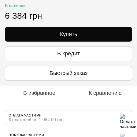
В наличии
6 384 грн
Купить
В кредит
Быстрый заказ
В избранное
К сравнению
ОПЛАТА ЧАСТЯМИ
6 платежей по 1 064.00 грн
ПОКУПКА ЧАСТЯМИ