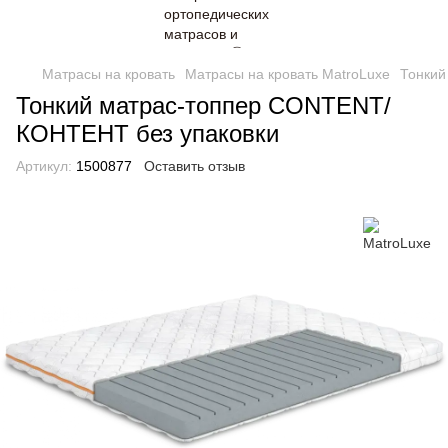
Матрасы на кровать
Матрасы на кровать MatroLuxe
Тонкий
Тонкий матрас-топпер CONTENT/
КОНТЕНТ без упаковки
Артикул:
1500877
Оставить отзыв