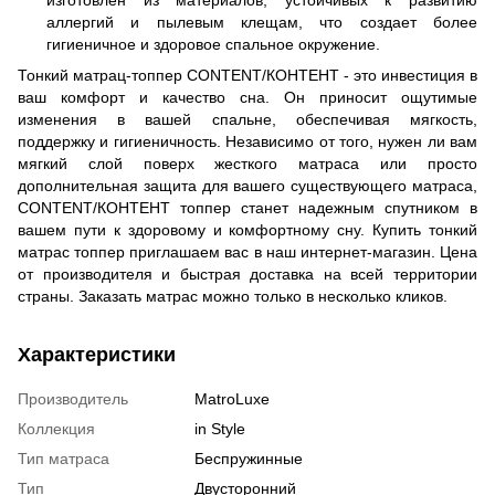
аллергий и пылевым клещам, что создает более
гигиеничное и здоровое спальное окружение.
Тонкий матрац-топпер CONTENT/КОНТЕНТ - это инвестиция в
ваш комфорт и качество сна. Он приносит ощутимые
изменения в вашей спальне, обеспечивая мягкость,
поддержку и гигиеничность. Независимо от того, нужен ли вам
мягкий слой поверх жесткого матраса или просто
дополнительная защита для вашего существующего матраса,
CONTENT/КОНТЕНТ топпер станет надежным спутником в
вашем пути к здоровому и комфортному сну. Купить тонкий
матрас топпер приглашаем вас в наш интернет-магазин. Цена
от производителя и быстрая доставка на всей территории
страны. Заказать матрас можно только в несколько кликов.
Характеристики
Производитель
MatroLuxe
Коллекция
in Style
Тип матраса
Беспружинные
Тип
Двусторонний