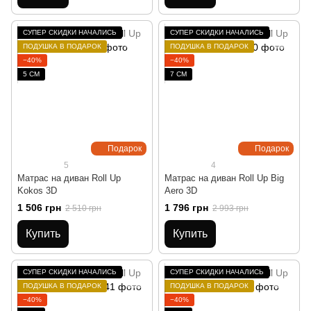
СУПЕР СКИДКИ НАЧАЛИСЬ
СУПЕР СКИДКИ НАЧАЛИСЬ
ПОДУШКА В ПОДАРОК
ПОДУШКА В ПОДАРОК
−40%
−40%
5 СМ
7 СМ
Подарок
Подарок
5
4
Матрас на диван Roll Up
Матрас на диван Roll Up Big
Kokos 3D
Aero 3D
1 506 грн
1 796 грн
2 510 грн
2 993 грн
Купить
Купить
СУПЕР СКИДКИ НАЧАЛИСЬ
СУПЕР СКИДКИ НАЧАЛИСЬ
ПОДУШКА В ПОДАРОК
ПОДУШКА В ПОДАРОК
−40%
−40%