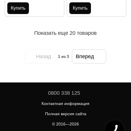
Купить
Купить
Показать еще 20 товаров
Назад
Вперед
1
из 3
0800 338 125
Контактная информация
Полная версия сайта
© 2016—2026