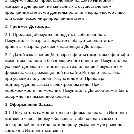
о покупке товара, представленный на сайте Интернет-
магазина для целей, не связанных с осуществлением
предпринимательской деятельности, или юридическое лицо
или физическое лицо-предприниматель .
2.
Предмет Договора
2.1. Продавец обязуется передать в собственность
Покупателю Товар, а Покупатель обязуется оплатить и
принять Товар на условиях настоящего Договора.
2.2. Датой заключения Договора-оферты (акцептом оферты) и
моментом полного и безоговорочного принятия Покупателем
условий Договора считается дата заполнения Покупателем
формы заказа, размещенной на сайте Интернет-магазина,
при условии получения Покупателем от Продавца
подтверждения заказа в электронном виде. При
необходимости, по желанию Покупателя, Договор может быть
оформлен в письменной форме.
3.
Оформление Заказа
3.1. Покупатель самостоятельно оформляет заказ в Интернет-
магазине через форму «Корзины», либо сделав заказ по
электронной почте или по телефону, указанному в разделе
контактов Интернет-магазина.