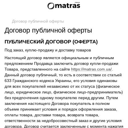
Договор публичной оферты
Договор публичной оферты
ПУБЛИЧЕСКИЙ ДОГОВОР (ОФЕРТА)
Под заказ, куплю-продажу и доставку товаров
Настоящий договор является официальным и публичным
предложением Продавца заключить договор купли-продажи
Товара, представленного на сайте
https://matras.com.ua/
.
Данный договор публичный, то есть в соответствии со статьей
633 Гражданского кодекса Украины, его условия одинаковы
для всех покупателей независимо от их статуса (физическое
лицо, юридическое лицо, физическое лицо-предприниматель)
без предпочтения одному покупателю перед другим. Путем
заключения настоящего Договора покупатель в полном
объеме принимает условия и порядок оформления заказа,
оплаты товара, доставки товара, возврата товара,
ответственности за недобросовестный заказ и другие условия
договора. Договор считается заключенным с момента нажатия