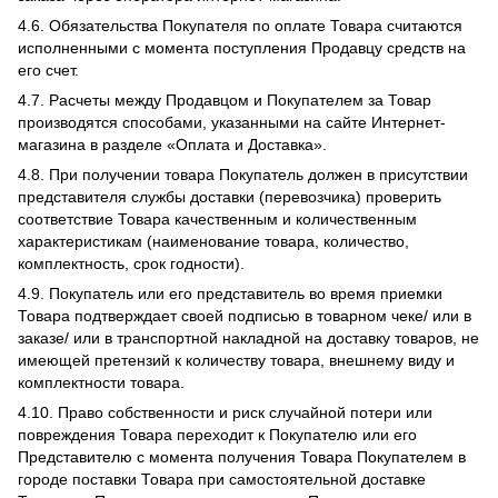
4.6. Обязательства Покупателя по оплате Товара считаются
исполненными с момента поступления Продавцу средств на
его счет.
4.7. Расчеты между Продавцом и Покупателем за Товар
производятся способами, указанными на сайте Интернет-
магазина в разделе «Оплата и Доставка».
4.8. При получении товара Покупатель должен в присутствии
представителя службы доставки (перевозчика) проверить
соответствие Товара качественным и количественным
характеристикам (наименование товара, количество,
комплектность, срок годности).
4.9. Покупатель или его представитель во время приемки
Товара подтверждает своей подписью в товарном чеке/ или в
заказе/ или в транспортной накладной на доставку товаров, не
имеющей претензий к количеству товара, внешнему виду и
комплектности товара.
4.10. Право собственности и риск случайной потери или
повреждения Товара переходит к Покупателю или его
Представителю с момента получения Товара Покупателем в
городе поставки Товара при самостоятельной доставке