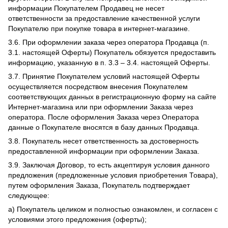
информации Покупателем Продавец не несет
ответственности за предоставление качественной услуги
Покупателю при покупке товара в интернет-магазине.
3.6. При оформлении заказа через оператора Продавца (п.
3.1. настоящей Оферты) Покупатель обязуется предоставить
информацию, указанную в п. 3.3 – 3.4. настоящей Оферты.
3.7. Принятие Покупателем условий настоящей Оферты
осуществляется посредством внесения Покупателем
соответствующих данных в регистрационную форму на сайте
Интернет-магазина или при оформлении Заказа через
оператора. После оформления Заказа через Оператора
данные о Покупателе вносятся в базу данных Продавца.
3.8. Покупатель несет ответственность за достоверность
предоставленной информации при оформлении Заказа.
3.9. Заключая Договор, то есть акцептируя условия данного
предложения (предложенные условия приобретения Товара),
путем оформления Заказа, Покупатель подтверждает
следующее:
а) Покупатель целиком и полностью ознакомлен, и согласен с
условиями этого предложения (оферты);