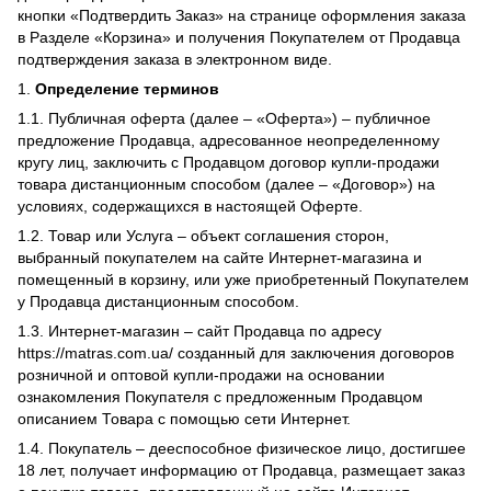
кнопки «Подтвердить Заказ» на странице оформления заказа
в Разделе «Корзина» и получения Покупателем от Продавца
подтверждения заказа в электронном виде.
1.
Определение терминов
1.1. Публичная оферта (далее – «Оферта») – публичное
предложение Продавца, адресованное неопределенному
кругу лиц, заключить с Продавцом договор купли-продажи
товара дистанционным способом (далее – «Договор») на
условиях, содержащихся в настоящей Оферте.
1.2. Товар или Услуга – объект соглашения сторон,
выбранный покупателем на сайте Интернет-магазина и
помещенный в корзину, или уже приобретенный Покупателем
у Продавца дистанционным способом.
1.3. Интернет-магазин – сайт Продавца по адресу
https://matras.com.ua/ созданный для заключения договоров
розничной и оптовой купли-продажи на основании
ознакомления Покупателя с предложенным Продавцом
описанием Товара с помощью сети Интернет.
1.4. Покупатель – дееспособное физическое лицо, достигшее
18 лет, получает информацию от Продавца, размещает заказ