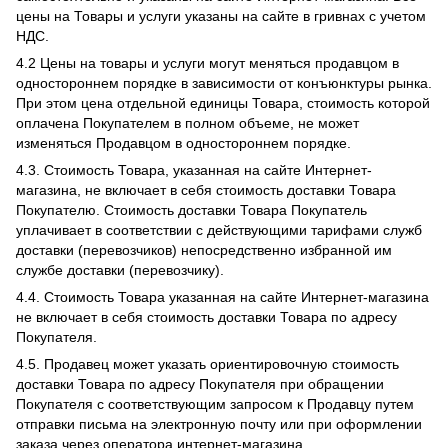
цены на Товары и услуги указаны на сайте в гривнах с учетом
НДС.
4.2 Цены на товары и услуги могут меняться продавцом в
одностороннем порядке в зависимости от конъюнктуры рынка.
При этом цена отдельной единицы Товара, стоимость которой
оплачена Покупателем в полном объеме, не может
изменяться Продавцом в одностороннем порядке.
4.3. Стоимость Товара, указанная на сайте Интернет-
магазина, не включает в себя стоимость доставки Товара
Покупателю. Стоимость доставки Товара Покупатель
уплачивает в соответствии с действующими тарифами служб
доставки (перевозчиков) непосредственно избранной им
службе доставки (перевозчику).
4.4. Стоимость Товара указанная на сайте Интернет-магазина
не включает в себя стоимость доставки Товара по адресу
Покупателя.
4.5. Продавец может указать ориентировочную стоимость
доставки Товара по адресу Покупателя при обращении
Покупателя с соответствующим запросом к Продавцу путем
отправки письма на электронную почту или при оформлении
заказа через оператора интернет-магазина.