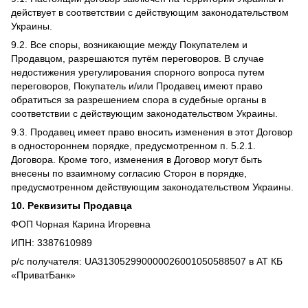
действует в соответствии с действующим законодательством
Украины.
9.2. Все споры, возникающие между Покупателем и
Продавцом, разрешаются путём переговоров. В случае
недостижения урегулирования спорного вопроса путем
переговоров, Покупатель и/или Продавец имеют право
обратиться за разрешением спора в судебные органы в
соответствии с действующим законодательством Украины.
9.3. Продавец имеет право вносить изменения в этот Договор
в одностороннем порядке, предусмотренном п. 5.2.1.
Договора. Кроме того, изменения в Договор могут быть
внесены по взаимному согласию Сторон в порядке,
предусмотренном действующим законодательством Украины.
10. Реквизиты Продавца
ФОП Чорная Карина Игоревна
ИПН: 3387610989
р/с получателя: UA313052990000026001050588507 в АТ КБ
«ПриватБанк»