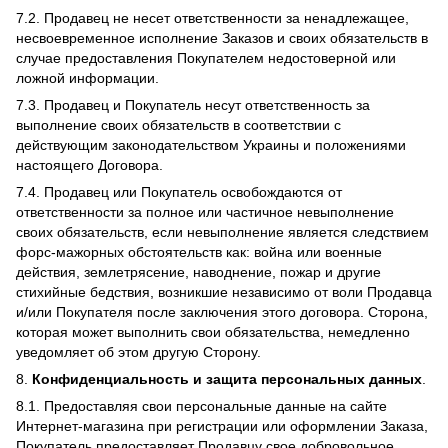
7.2. Продавец не несет ответственности за ненадлежащее,
несвоевременное исполнение Заказов и своих обязательств в
случае предоставления Покупателем недостоверной или
ложной информации.
7.3. Продавец и Покупатель несут ответственность за
выполнение своих обязательств в соответствии с
действующим законодательством Украины и положениями
настоящего Договора.
7.4. Продавец или Покупатель освобождаются от
ответственности за полное или частичное невыполнение
своих обязательств, если невыполнение является следствием
форс-мажорных обстоятельств как: война или военные
действия, землетрясение, наводнение, пожар и другие
стихийные бедствия, возникшие независимо от воли Продавца
и/или Покупателя после заключения этого договора. Сторона,
которая может выполнить свои обязательства, немедленно
уведомляет об этом другую Сторону.
8.
Конфиденциальность и защита персональных данных
.
8.1. Предоставляя свои персональные данные на сайте
Интернет-магазина при регистрации или оформлении Заказа,
Покупатель предоставляет Продавцу свое добровольное