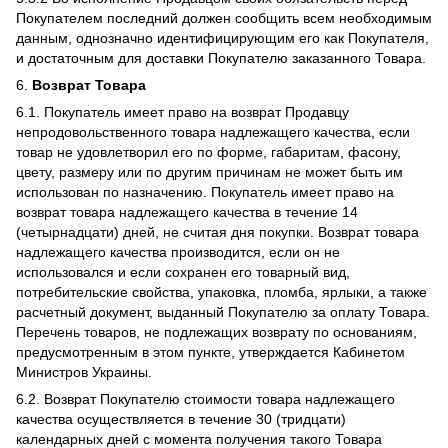
Покупателем последний должен сообщить всем необходимым
данным, однозначно идентифицирующим его как Покупателя,
и достаточным для доставки Покупателю заказанного Товара.
6.
Возврат Товара
6.1. Покупатель имеет право на возврат Продавцу
непродовольственного товара надлежащего качества, если
товар не удовлетворил его по форме, габаритам, фасону,
цвету, размеру или по другим причинам не может быть им
использован по назначению. Покупатель имеет право на
возврат товара надлежащего качества в течение 14
(четырнадцати) дней, не считая дня покупки. Возврат товара
надлежащего качества производится, если он не
использовался и если сохранен его товарный вид,
потребительские свойства, упаковка, пломба, ярлыки, а также
расчетный документ, выданный Покупателю за оплату Товара.
Перечень товаров, не подлежащих возврату по основаниям,
предусмотренным в этом пункте, утверждается Кабинетом
Министров Украины.
6.2. Возврат Покупателю стоимости товара надлежащего
качества осуществляется в течение 30 (тридцати)
календарных дней с момента получения такого Товара