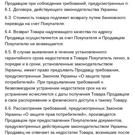
Продавцом при соблюдении требований, предусмотренных п.
6.1. Договора, действующего законодательства Украины.
6.3. Стоимость товара подлежит возврату путем банковского
перевода на счет Покупателя.
6.4. Возврат Товара надлежащего качества по адресу
Продавца осуществляется за счет Покупателя и Продавцем
Покупателю не возмещается.
6.5. В случае выявления в течение установленного
гарантийного срока недостатков в Товаре Покупатель лично, в
порядке и в сроки, установленные законодательством
Украины, имеет право предъявить Продавцу требования,
предусмотренные Законом Украины «О защите прав
потребителей». При предъявлении требований о
безвозмездном устранении недостатков срок на их
устранение исчисляется с даты получения Товара Продавцом
в свое распоряжение и физического доступа к такому Товару.
6.6. Рассмотрение требований, предусмотренных Законом
Украины «О защите прав потребителей», производится
Продавцом при предоставлении Покупателем документов,
предусмотренных действующим законодательством Украины.
Продавец не отвечает за недостатки Товара, возникшие после