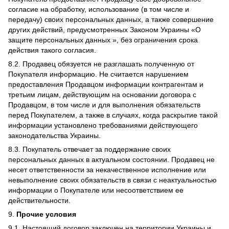
согласие на обработку, использование (в том числе и
передачу) своих персональных данных, а также совершение
других действий, предусмотренных Законом Украины «О
защите персональных данных », без ограничения срока
действия такого согласия.
8.2. Продавец обязуется не разглашать полученную от
Покупателя информацию. Не считается нарушением
предоставления Продавцом информации контрагентам и
третьим лицам, действующим на основании договора с
Продавцом, в том числе и для выполнения обязательств
перед Покупателем, а также в случаях, когда раскрытие такой
информации установлено требованиями действующего
законодательства Украины.
8.3. Покупатель отвечает за поддержание своих
персональных данных в актуальном состоянии. Продавец не
несет ответственности за некачественное исполнение или
невыполнение своих обязательств в связи с неактуальностью
информации о Покупателе или несоответствием ее
действительности.
9.
Прочие условия
9.1. Настоящий договор заключен на территории Украины и