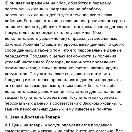
б) он дает разрешение на сбор, обработку и передачу
персональных данных, разрешение на обработку
персональных данных действует в течение всего срока
действия Договора, а также в течение неограниченного срока
по истечении его действия. Кроме этого, заключение договора
Покупатель подтверждает, что он уведомлен (без
дополнительного уведомления) о правах, установленных
Законом Украины "О защите персональных данных", о целях
сбора данных, а также о том, что его персональные данные
передаются Продавцу с целью возможности выполнения
условий настоящего Договора, возможности проведения
взаиморасчетов, а также получения счетов, актов и других
документов. Покупатель также соглашается с тем, что
Продавец имеет право предоставлять доступ и передавать
его персональные данные третьим лицам без каких-либо
дополнительных уведомлений Покупателя для выполнения
заказа Покупателя. Объем прав Покупателя как субъекта
персональных данных в соответствии с Законом Украины "О
защите персональных данных" ему известен и понятен.
4.
Цена и Доставка Товара
4.1 Цены на товары и услуги определяются продавцом
самостоятельно и указаны на сайте Интернет-магазина. Все