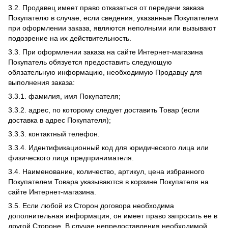
3.2. Продавец имеет право отказаться от передачи заказа
Покупателю в случае, если сведения, указанные Покупателем
при оформлении заказа, являются неполными или вызывают
подозрение на их действительность.
3.3. При оформлении заказа на сайте Интернет-магазина
Покупатель обязуется предоставить следующую
обязательную информацию, необходимую Продавцу для
выполнения заказа:
3.3.1. фамилия, имя Покупателя;
3.3.2. адрес, по которому следует доставить Товар (если
доставка в адрес Покупателя);
3.3.3. контактный телефон.
3.3.4. Идентификационный код для юридического лица или
физического лица предпринимателя.
3.4. Наименование, количество, артикул, цена избранного
Покупателем Товара указываются в корзине Покупателя на
сайте Интернет-магазина.
3.5. Если любой из Сторон договора необходима
дополнительная информация, он имеет право запросить ее в
другой Стороне. В случае непредоставления необходимой