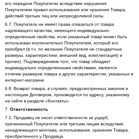
его передачи Покупателю вследствие нарушения
Покупателем правил использования или хранения Товара,
действий третьих лиц или непреодолимой силы.
6.7. Покупатель не имеет права отказаться от товара
надлежащего качества, имеющего индивидуально-
определенные свойства, если указанный товар может быть
использован исключительно Покупателем, который его
приобрел (в т.ч. по желанию Покупателя не стандартные
размеры, характеристики, внешний вид, комплектация) и
прочее). Подтверждением того, что товар обладает
индивидуально определенными свойствами, является
отличие размеров товара и других характеристик, указанных в
интернет-магазине.
6.8. Возврат товара, в случаях, предусмотренных законом и
настоящим Договором, производится по адресу, указанному
на сайте в разделе «Контакты».
7.
Ответственность
7.1. Продавец не несет ответственности за ущерб,
причиненный Покупателю или третьим лицам вследствие
ненадлежащего монтажа, использования, хранения Товара,
приобретенного у Продавца.