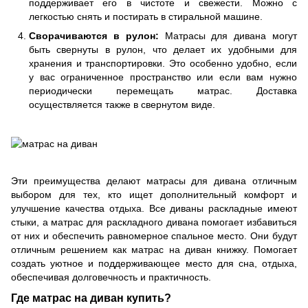
поддерживает его в чистоте и свежести. Можно с
легкостью снять и постирать в стиральной машине.
Сворачиваются в рулон:
Матрасы для дивана могут
быть свернуты в рулон, что делает их удобными для
хранения и транспортировки. Это особенно удобно, если
у вас ограниченное пространство или если вам нужно
периодически перемещать матрас. Доставка
осуществляется также в свернутом виде.
Эти преимущества делают матрасы для дивана отличным
выбором для тех, кто ищет дополнительный комфорт и
улучшение качества отдыха. Все диваны раскладные имеют
стыки, а матрас для раскладного дивана помогает избавиться
от них и обеспечить равномерное спальное место. Они будут
отличным решением как матрас на диван книжку. Помогает
создать уютное и поддерживающее место для сна, отдыха,
обеспечивая долговечность и практичность.
Где матрас на диван купить?