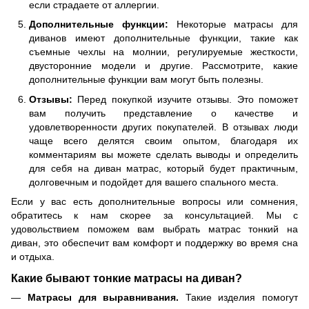
если страдаете от аллергии.
Дополнительные функции:
Некоторые матрасы для
диванов имеют дополнительные функции, такие как
съемные чехлы на молнии, регулируемые жесткости,
двусторонние модели и другие. Рассмотрите, какие
дополнительные функции вам могут быть полезны.
Отзывы:
Перед покупкой изучите отзывы. Это поможет
вам получить представление о качестве и
удовлетворенности других покупателей. В отзывах люди
чаще всего делятся своим опытом, благодаря их
комментариям вы можете сделать выводы и определить
для себя на диван матрас, который будет практичным,
долговечным и подойдет для вашего спального места.
Если у вас есть дополнительные вопросы или сомнения,
обратитесь к нам скорее за консультацией. Мы с
удовольствием поможем вам выбрать матрас тонкий на
диван, это обеспечит вам комфорт и поддержку во время сна
и отдыха.
Какие бывают тонкие матрасы на диван?
Матрасы для выравнивания.
Такие изделия помогут