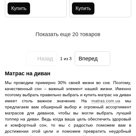
Купить
Купить
Показать еще 20 товаров
Назад
Вперед
1
из 3
Матрас на диван
Мы проводим примерно 30% своей жизни во сне. Поэтому,
качественный сон – важный элемент нашей жизни. Именно
поэтому выбрать правильно выбрать и купить матрас на диван
имеет столь важное значение. На
matras.com.ua
мы
предлагаем вам обширный выбор и огромный ассортимент
матрасов для диванов, чтобы вы могли выбрать лучший
топпер на диван. Ведь когда ваша цель обеспечить здоровый
и комфортный сон, то мы с радостью поможем вам в
достижении этой цели и поможем превратить неудобный