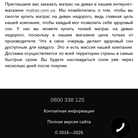
Приглашаем вас заказать матрас на диван в нашем интернет-
магазине
matras.com.ua
. Мы позаботились о том, чтобы вы
смогли купить матрас на диван недорого, ведь главная цель
нашей компании, чтобы каждый мог позволить себе здоровый
сон. У нас вы можете купить тонкий матрас на диван
недорого, поскольку в нашем магазине цена только от
производителя. Что в свою очередь делает здоровый сон
доступным для каждого. Это и есть миссия нашей компании.
Доставка осуществляется по всей территории страны в самые
быстрые сроки. Вы будете наслаждаться сном уже через
несколько дней после покупки.
0800 338 125
Контактная информация
Полная версия сайта
© 2016—2026