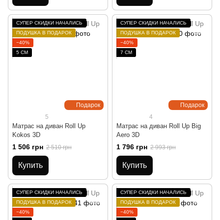
СУПЕР СКИДКИ НАЧАЛИСЬ
СУПЕР СКИДКИ НАЧАЛИСЬ
ПОДУШКА В ПОДАРОК
ПОДУШКА В ПОДАРОК
−40%
−40%
5 СМ
7 СМ
Подарок
Подарок
5
4
Матрас на диван Roll Up
Матрас на диван Roll Up Big
Kokos 3D
Aero 3D
1 506 грн
1 796 грн
2 510 грн
2 993 грн
Купить
Купить
СУПЕР СКИДКИ НАЧАЛИСЬ
СУПЕР СКИДКИ НАЧАЛИСЬ
ПОДУШКА В ПОДАРОК
ПОДУШКА В ПОДАРОК
−40%
−40%