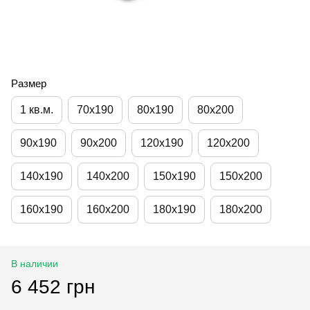
Размер
1 кв.м.
70х190
80х190
80х200
90х190
90х200
120х190
120х200
140х190
140х200
150х190
150х200
160х190
160х200
180х190
180х200
В наличии
6 452 грн