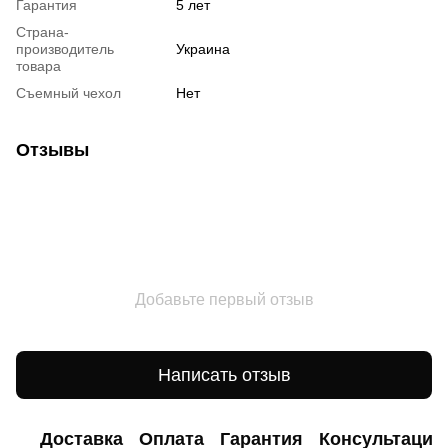
Гарантия
5 лет
Страна-
производитель
Украина
товара
Съемный чехол
Нет
Отзывы
Добавьте первый отзыв
Написать отзыв
Доставка
Оплата
Гарантия
Консультация