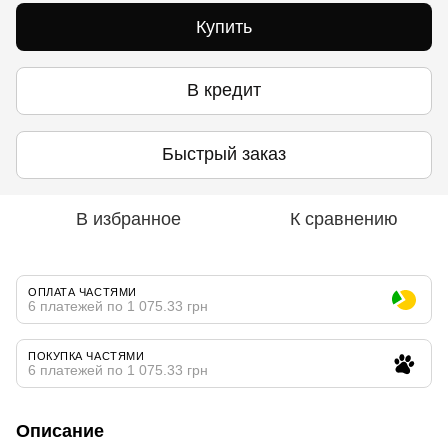
Купить
В кредит
Быстрый заказ
В избранное
К сравнению
ОПЛАТА ЧАСТЯМИ
6 платежей по 1 075.33 грн
ПОКУПКА ЧАСТЯМИ
6 платежей по 1 075.33 грн
Описание