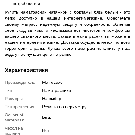
потребностей.
Купить наматрасник натяжной с бортамы бязь белый - это
легко доступно в нашем интернет-магазине. Обеспечьте
своему матрасу надежную защиту и сохранность, облегчив
себе уход за ним, и наслаждайтесь чистотой и комфортом
вашего спального места. Заказать наматрасник вы можете в
нашем интернет-магазине. Доставка осуществляется по всей
территории страны. Лучше всего наматрасник купить у нас,
ведь у нас лучшая цена на рынке.
Характеристики
Производитель
MatroLuxe
Тип
Наматрасники
Размеры
На выбор
Тип крепления
Резинка по периметру
Основной
Бязь
материал
Чехол на
Нет
молнии