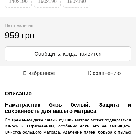
140х190
160х190
180х190
Нет в наличии
959 грн
Сообщить, когда появится
В избранное
К сравнению
Описание
Наматрасник бязь белый: Защита и
сохранность для вашего матраса
Со временем даже самый лучший матрас может подвергаться
износу и загрязнениям, особенно если его не защищать.
Очистка большого матраса, удаление пятен, борьба с пылью