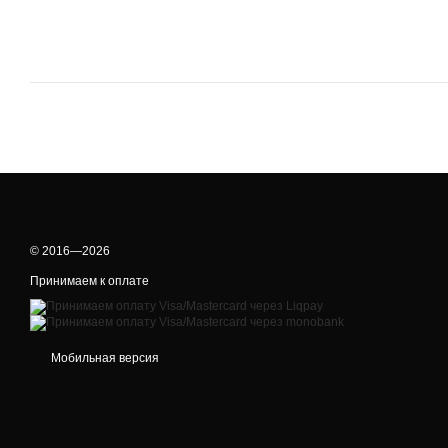
© 2016—2026
Принимаем к оплате
Мобильная версия