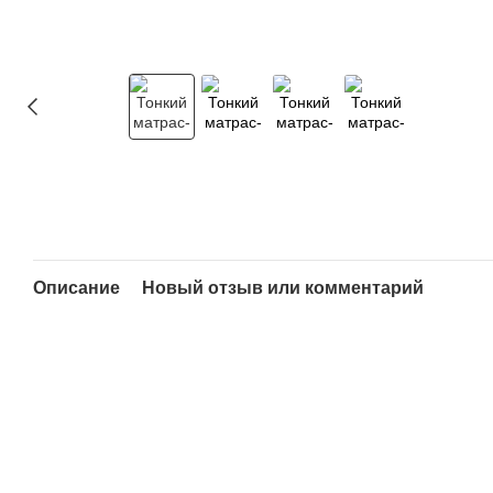
Описание
Новый отзыв или комментарий