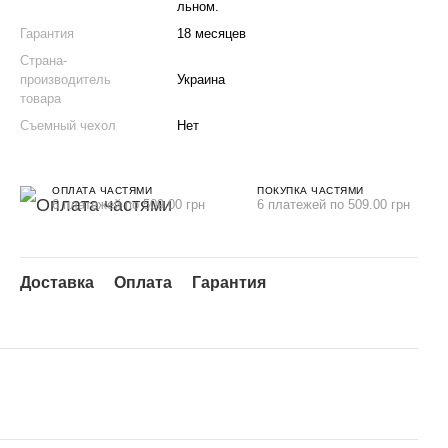
льном.
Гарантия
18 месяцев
Страна-
производитель
Украина
товара
Съемный чехол
Нет
ОПЛАТА ЧАСТЯМИ
ПОКУПКА ЧАСТЯМИ
6 платежей по 509.00 грн
6 платежей по 509.00 грн
Доставка
Оплата
Гарантия