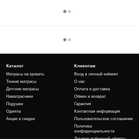
Каталог
Клиентам
Матрасы на кровать
Вход в личный кабинет
Тонкие матрасы
О нас
Детские матрасы
Оплата и доставка
Наматрасники
Обмен и возврат
Подушки
Гарантия
Одеяла
Контактная информация
Акции и скидки
Пользовательское соглашение
Политика
конфиденциальности
Договор публичной оферты