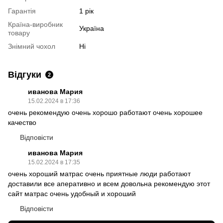
Гарантія
1 рік
Країна-виробник
Україна
товару
Знімний чохол
Ні
Відгуки
2
иванова Мария
15.02.2024 в 17:36
очень рекомендую очень хорошо работают очень хорошее
качество
Відповісти
иванова Мария
15.02.2024 в 17:35
очень хороший матрас очень приятные люди работают
доставили все аперативно и всем довольна рекомендую этот
сайт матрас очень удобный и хороший
Відповісти