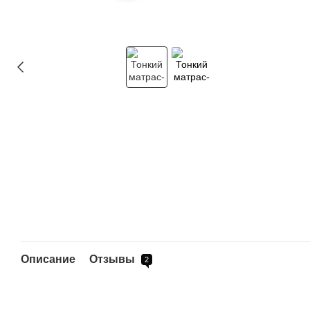
Описание
Отзывы
2