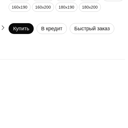
160х190
160х200
180х190
180х200
Купить
В кредит
Быстрый заказ