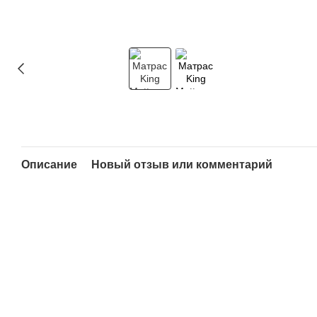
Описание
Новый отзыв или комментарий