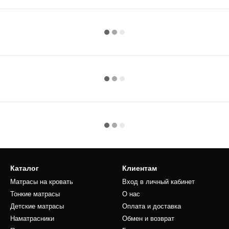
Каталог
Клиентам
Матрасы на кровать
Вход в личный кабинет
Тонкие матрасы
О нас
Детские матрасы
Оплата и доставка
Наматрасники
Обмен и возврат