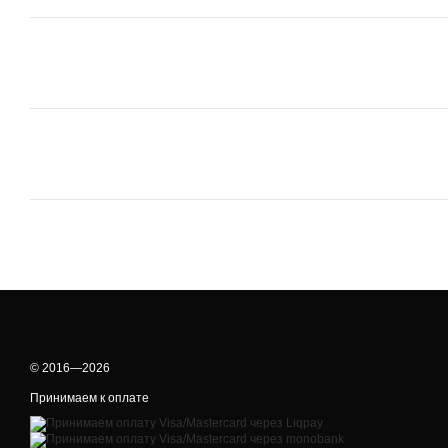
© 2016—2026
Принимаем к оплате