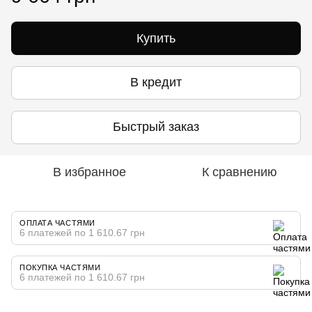
Купить
В кредит
Быстрый заказ
В избранное
К сравнению
ОПЛАТА ЧАСТЯМИ
6 платежей по 1 610.67 грн
ПОКУПКА ЧАСТЯМИ
6 платежей по 1 610.67 грн