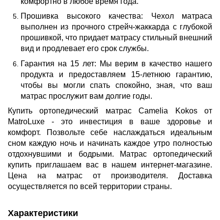
комфортно в любое время года.
Прошивка высокого качества: Чехол матраса
выполнен из прочного стрейч-жаккарда с глубокой
прошивкой, что придает матрасу стильный внешний
вид и продлевает его срок службы.
Гарантия на 15 лет: Мы верим в качество нашего
продукта и предоставляем 15-летнюю гарантию,
чтобы вы могли спать спокойно, зная, что ваш
матрас прослужит вам долгие годы.
Купить ортопедический матрас Camelia Kokos от
MatroLuxe - это инвестиция в ваше здоровье и
комфорт. Позвольте себе наслаждаться идеальным
сном каждую ночь и начинать каждое утро полностью
отдохнувшими и бодрыми. Матрас ортопедический
купить приглашаем вас в нашем интернет-магазине.
Цена на матрас от производителя. Доставка
осуществляется по всей территории страны.
Характеристики