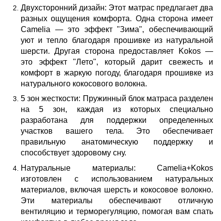
Двухсторонний дизайн: Этот матрас предлагает два
разных ощущения комфорта. Одна сторона имеет
Camelia — это эффект "Зима", обеспечивающий
уют и тепло благодаря прошивке из натуральной
шерсти. Другая сторона предоставляет Kokos —
это эффект "Лето", который дарит свежесть и
комфорт в жаркую погоду, благодаря прошивке из
натурального кокосового волокна.
5 зон жесткости: Пружинный блок матраса разделен
на 5 зон, каждая из которых специально
разработана для поддержки определенных
участков вашего тела. Это обеспечивает
правильную анатомическую поддержку и
способствует здоровому сну.
Натуральные материалы: Camelia+Kokos
изготовлен с использованием натуральных
материалов, включая шерсть и кокосовое волокно.
Эти материалы обеспечивают отличную
вентиляцию и терморегуляцию, помогая вам спать