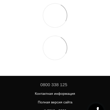
0800 338 125
Контактная информация
Полная версия сайта