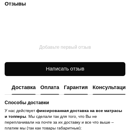
Отзывы
Добавьте первый отзыв
Написать отзыв
Доставка
Оплата
Гарантия
Консультация
Способы доставки
У нас действует
фиксированная доставка на все матрасы
и топперы
. Мы сделали так для того, что Вы не
переплачивали на почте за их доставку и все что выше –
платим мы (так как товары габаритные):