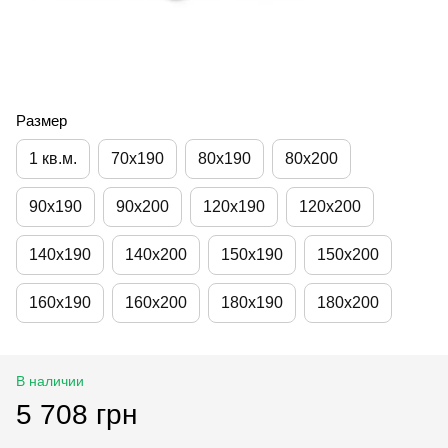
Размер
1 кв.м.
70х190
80х190
80х200
90х190
90х200
120х190
120х200
140х190
140х200
150х190
150х200
160х190
160х200
180х190
180х200
В наличии
5 708 грн