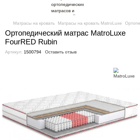
Матрасы на кровать
Матрасы на кровать MatroLuxe
Ортопе
Ортопедический матрас MatroLuxe
FourRED Rubin
Артикул:
1500794
Оставить отзыв