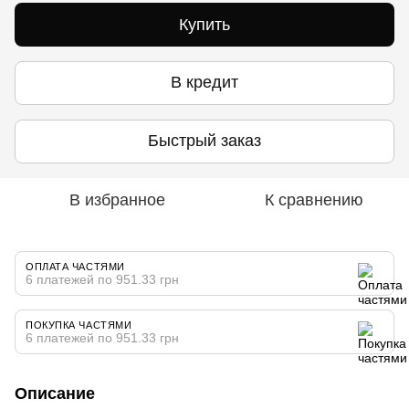
Купить
В кредит
Быстрый заказ
В избранное
К сравнению
ОПЛАТА ЧАСТЯМИ
6 платежей по 951.33 грн
ПОКУПКА ЧАСТЯМИ
6 платежей по 951.33 грн
Описание