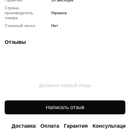
Гарантия
18 месяцев
Страна-
производитель
Украина
товара
Съемный чехол
Нет
Отзывы
Добавьте первый отзыв
Написать отзыв
Доставка
Оплата
Гарантия
Консультация