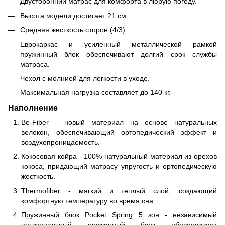
Двусторонний матрас для комфорта в любую погоду.
Высота модели достигает 21 см.
Средняя жесткость сторон (4/3).
Еврокаркас и усиленный металлической рамкой
пружинный блок обеспечивают долгий срок службы
матраса.
Чехол с молнией для легкости в уходе.
Максимальная нагрузка составляет до 140 кг.
Наполнение
Be-Fiber - новый материал на основе натуральных
волокон, обеспечивающий ортопедический эффект и
воздухопроницаемость.
Кокосовая койра - 100% натуральный материал из орехов
кокоса, придающий матрасу упругость и ортопедическую
жесткость.
Thermofiber - мягкий и теплый слой, создающий
комфортную температуру во время сна.
Пружинный блок Pocket Spring 5 зон - независимый