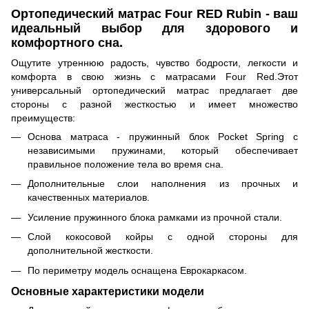
Ортопедический матрас Four RED Rubin - ваш
идеальный выбор для здорового и
комфортного сна.
Ощутите утреннюю радость, чувство бодрости, легкости и
комфорта в свою жизнь с матрасами Four Red.Этот
универсальный ортопедический матрас предлагает две
стороны с разной жесткостью и имеет множество
преимуществ:
Основа матраса - пружинный блок Pocket Spring с
независимыми пружинами, который обеспечивает
правильное положение тела во время сна.
Дополнительные слои наполнения из прочных и
качественных материалов.
Усиление пружинного блока рамками из прочной стали.
Слой кокосовой койры с одной стороны для
дополнительной жесткости.
По периметру модель оснащена Еврокаркасом.
Основные характеристики модели