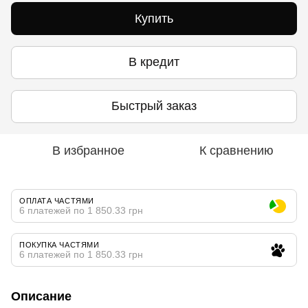
Купить
В кредит
Быстрый заказ
В избранное
К сравнению
ОПЛАТА ЧАСТЯМИ
6 платежей по 1 850.33 грн
ПОКУПКА ЧАСТЯМИ
6 платежей по 1 850.33 грн
Описание