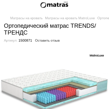
Матрасы на кровать
Матрасы на кровать MatroLuxe
Ортоп
Ортопедический матрас TRENDS/
ТРЕНДС
Артикул:
1500871
Оставить отзыв