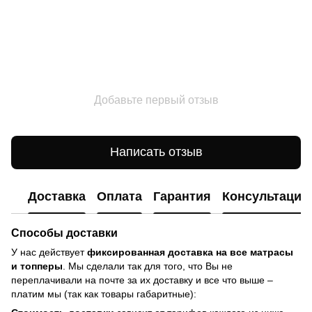
Добавьте первый отзыв
Написать отзыв
Доставка
Оплата
Гарантия
Консультация
Способы доставки
У нас действует
фиксированная доставка на все матрасы
и топперы
. Мы сделали так для того, что Вы не
переплачивали на почте за их доставку и все что выше –
платим мы (так как товары габаритные):