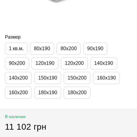
Размер
1 кв.м.
80х190
80х200
90х190
90х200
120х190
120х200
140х190
140х200
150х190
150х200
160х190
160х200
180х190
180х200
В наличии
11 102 грн