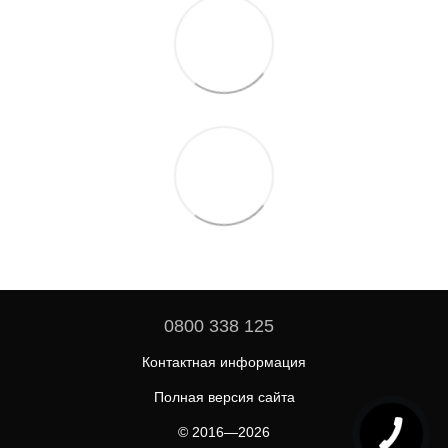
0800 338 125
Контактная информация
Полная версия сайта
© 2016—2026