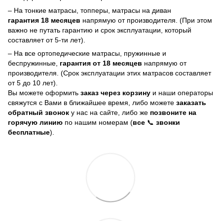
– На тонкие матрасы, топперы, матрасы на диван
гарантия 18 месяцев
напрямую от производителя. (При этом
важно не путать гарантию и срок эксплуатации, который
составляет от 5-ти лет).
– На все ортопедические матрасы, пружинные и
беспружинные,
гарантия от 18 месяцев
напрямую от
производителя. (Срок эксплуатации этих матрасов составляет
от 5 до 10 лет).
Вы можете оформить
заказ через корзину
и наши операторы
свяжутся с Вами в ближайшее время, либо можете
заказать
обратный звонок
у нас на сайте, либо же
позвоните на
горячую линию
по нашим номерам (
все
📞
звонки
бесплатные
).